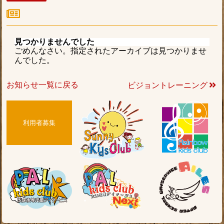
見つかりませんでした
ごめんなさい。指定されたアーカイブは見つかりませ
んでした。
お知らせ一覧に戻る
ビジョントレーニング
利用者募集