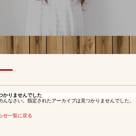
つかりませんでした
めんなさい。指定されたアーカイブは見つかりませんでした。
らせ一覧に戻る