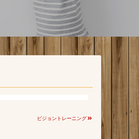
ビジョントレーニング