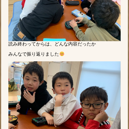
読み終わってからは、どんな内容だったか
みんなで振り返りました