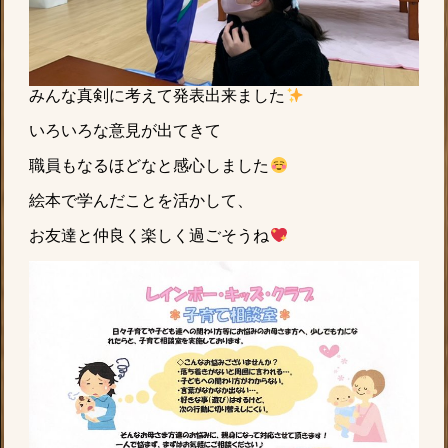
みんな真剣に考えて発表出来ました
いろいろな意見が出てきて
職員もなるほどなと感心しました
絵本で学んだことを活かして、
お友達と仲良く楽しく過ごそうね