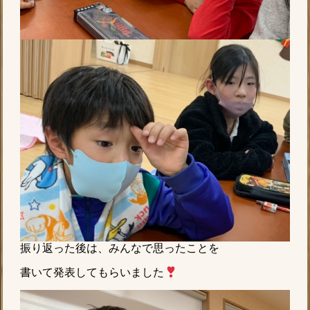
振り返った後は、みんなで思ったことを
書いて発表してもらいました