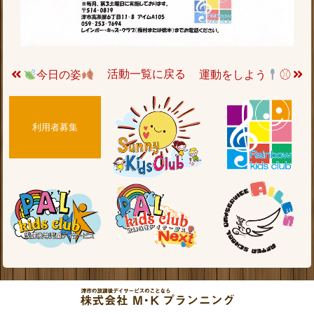
活動一覧に戻る
今日の姿
運動をしよう
⚾︎
利用者募集