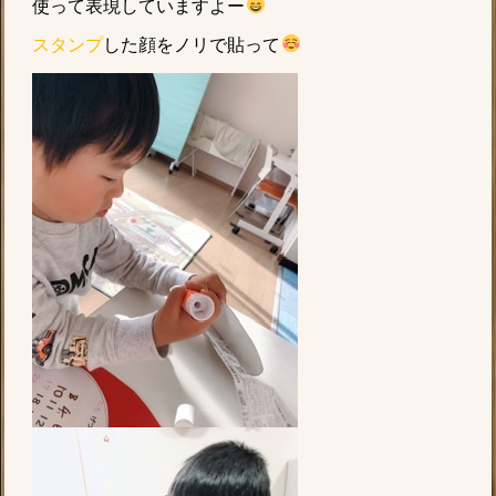
使って表現していますよー
スタンプ
した顔をノリで貼って