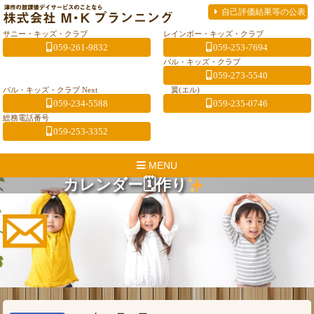
自己評価結果等の公表
サニー・キッズ・クラブ
レインボー・キッズ・クラブ
059-261-9832
059-253-7694
パル・キッズ・クラブ
059-273-5540
パル・キッズ・クラブ Next
翼(エル)
059-234-5588
059-235-0746
総務電話番号
059-253-3352
MENU
カレンダー🗓作り