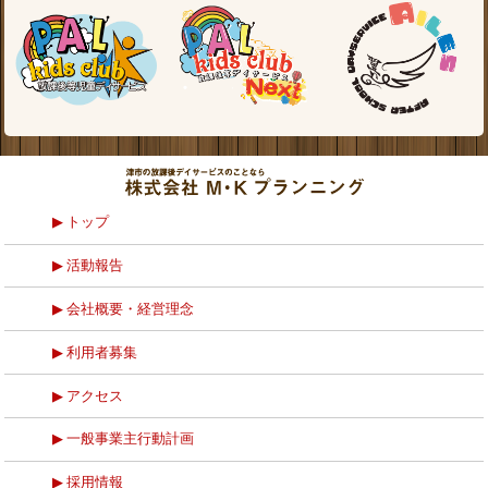
トップ
活動報告
会社概要・経営理念
利用者募集
アクセス
一般事業主行動計画
採用情報