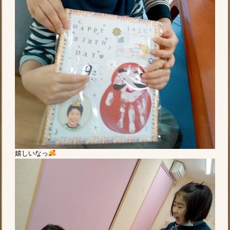
嬉しいなっ