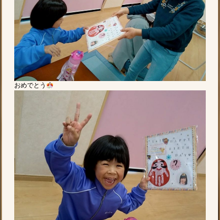
おめでとう