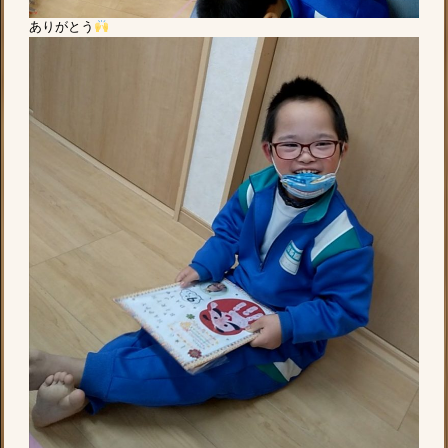
ありがとう