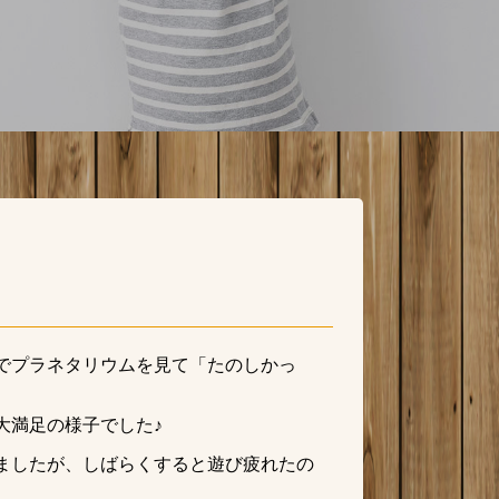
でプラネタリウムを見て「たのしかっ
大満足の様子でした♪
ましたが、しばらくすると遊び疲れたの