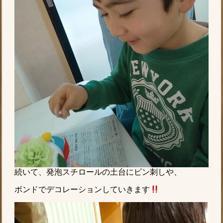
続いて、発泡スチロールの土台にピン刺しや、
ボンドでデコレーションしていきます