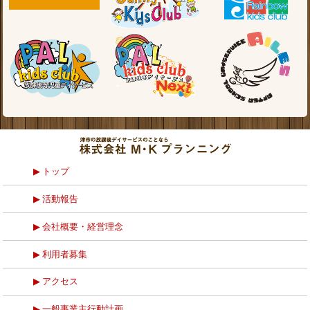
トップ
活動報告
会社概要・経営理念
利用者募集
アクセス
一般事業主行動計画