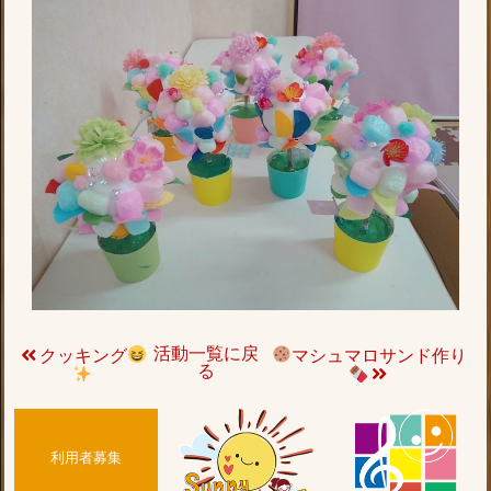
活動一覧に戻
クッキング
マシュマロサンド作り
る
利用者募集