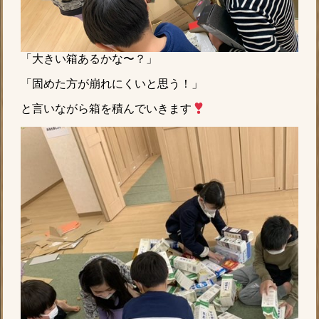
「大きい箱あるかな〜？」
「固めた方が崩れにくいと思う！」
と言いながら箱を積んでいきます