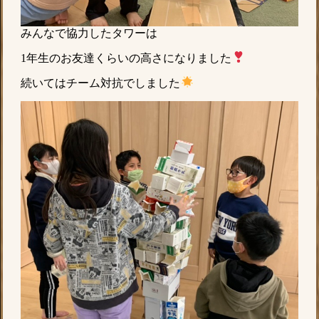
みんなで協力したタワーは
1年生のお友達くらいの高さになりました
続いてはチーム対抗でしました