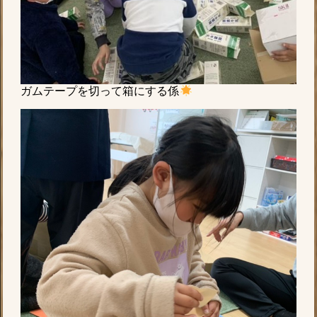
ガムテープを切って箱にする係