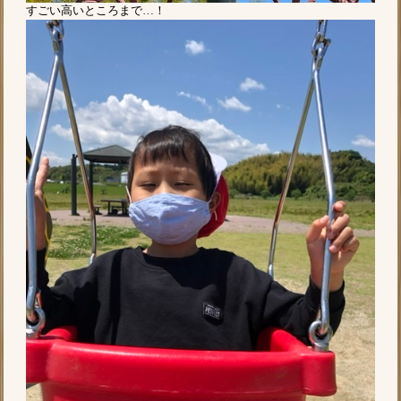
すごい高いところまで…！