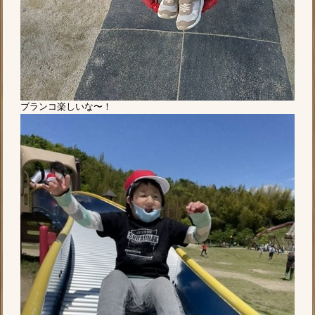
ブランコ楽しいな〜！