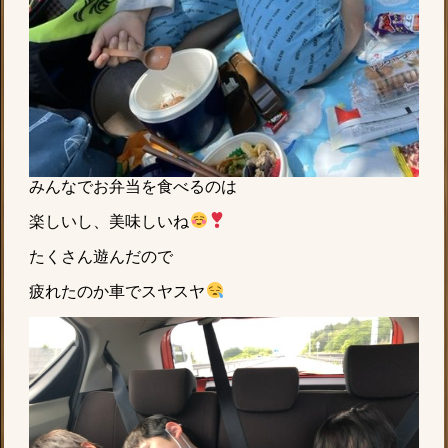
みんなでお弁当を食べるのは
楽しいし、美味しいね
たくさん遊んだので
疲れたのか車でスヤスヤ