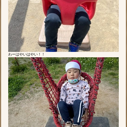
わーはやいはやい！！