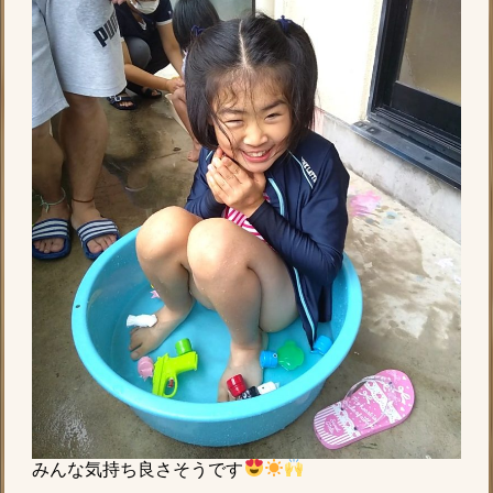
みんな気持ち良さそうです