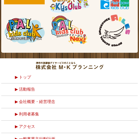
トップ
活動報告
会社概要・経営理念
利用者募集
アクセス
一般事業主行動計画