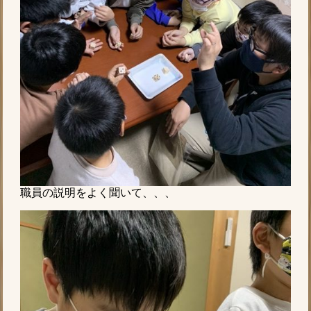
職員の説明をよく聞いて、、、