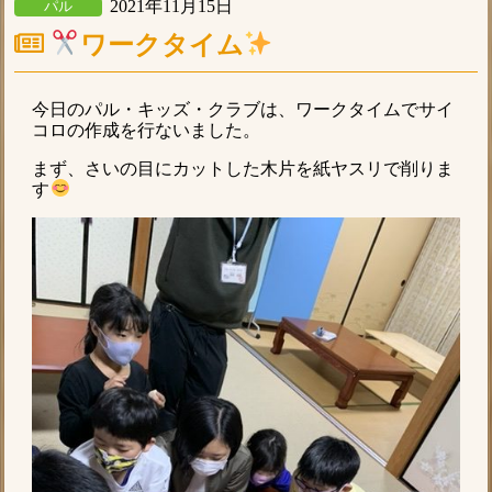
2021年11月15日
パル
ワークタイム
今日のパル・キッズ・クラブは、ワークタイムでサイ
コロの作成を行ないました。
まず、さいの目にカットした木片を紙ヤスリで削りま
す