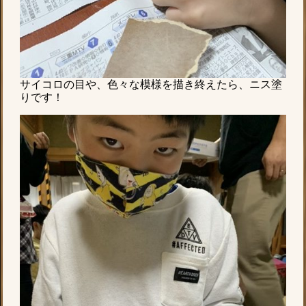
サイコロの目や、色々な模様を描き終えたら、ニス塗
りです！