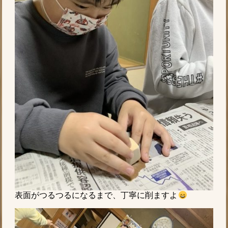
表面がつるつるになるまで、丁寧に削ますよ