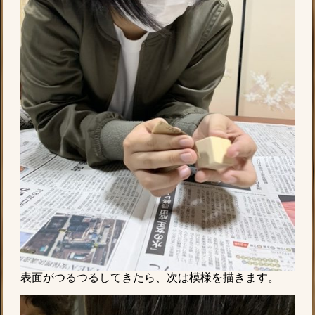
表面がつるつるしてきたら、次は模様を描きます。