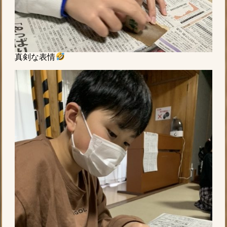
真剣な表情