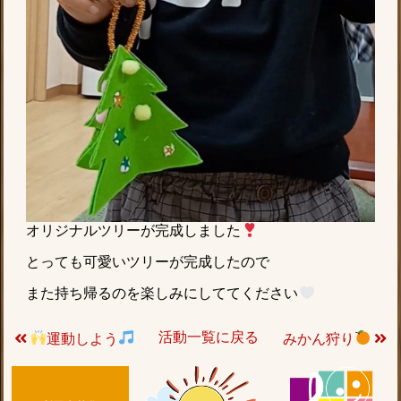
オリジナルツリーが完成しました
とっても可愛いツリーが完成したので
また持ち帰るのを楽しみにしててください
活動一覧に戻る
運動しよう
みかん狩り