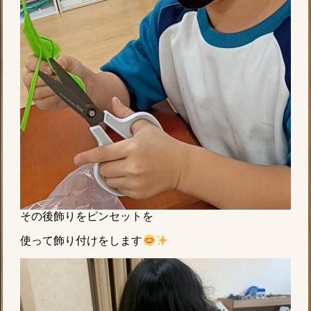
その後飾りをピンセットを
使って飾り付けをします