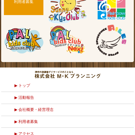
利用者募集
トップ
活動報告
会社概要・経営理念
利用者募集
アクセス