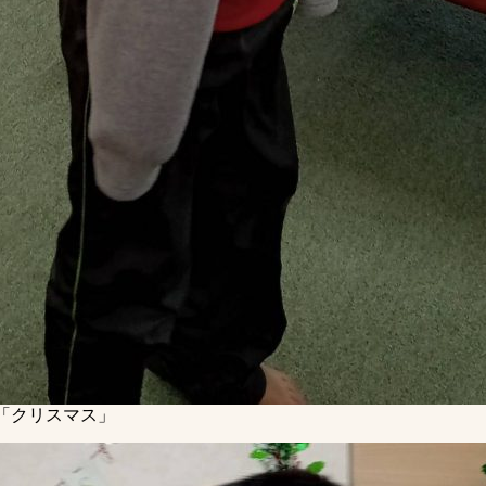
「クリスマス」