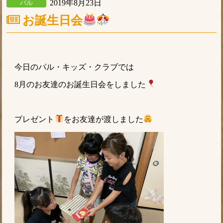
2019年8月23日
パル
お誕生日会
今日のパル・キッズ・クラブでは
8月のお友達のお誕生日会をしました
プレゼント
をお友達が渡しました