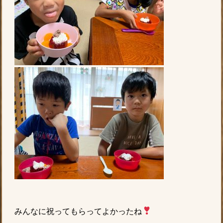
みんなに祝ってもらってよかったね