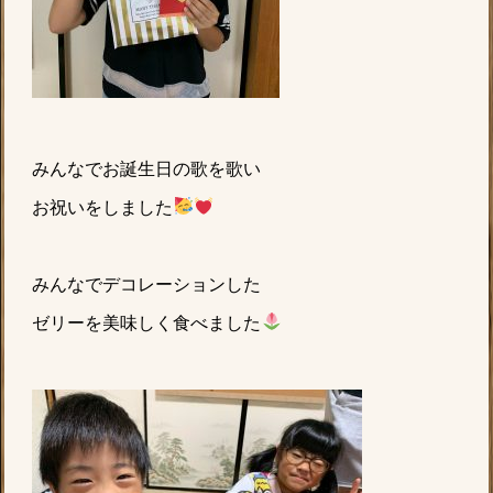
みんなでお誕生日の歌を歌い
お祝いをしました
みんなでデコレーションした
ゼリーを美味しく食べました