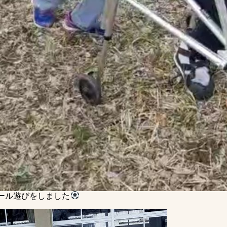
ール遊びをしました