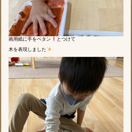
画用紙に手をペタン
とつけて
木を表現しました