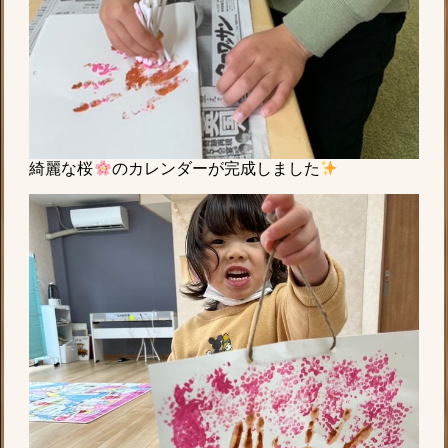
綺麗な桜
のカレンダーが完成しました