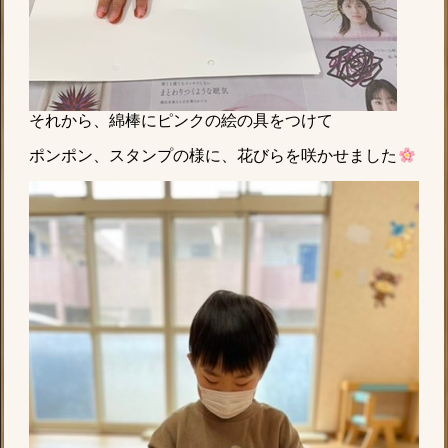
それから、綿棒にピンクの絵の具をつけて
ポンポン、スタンプの様に、花びらを咲かせました