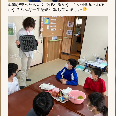
準備が整ったらいくつ作れるかな、1人何個食べれる
かな？みんな一生懸命計算していました