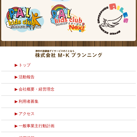
トップ
活動報告
会社概要・経営理念
利用者募集
アクセス
一般事業主行動計画