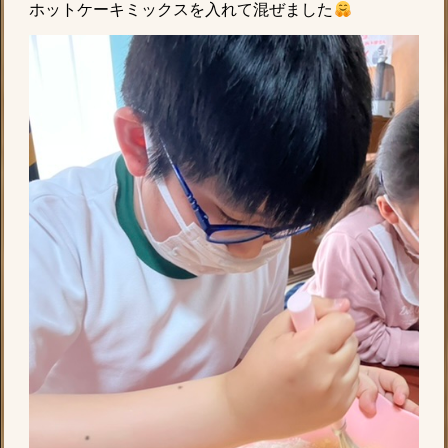
ホットケーキミックスを入れて混ぜました