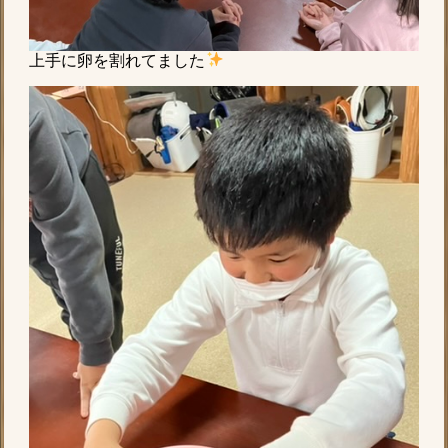
上手に卵を割れてました