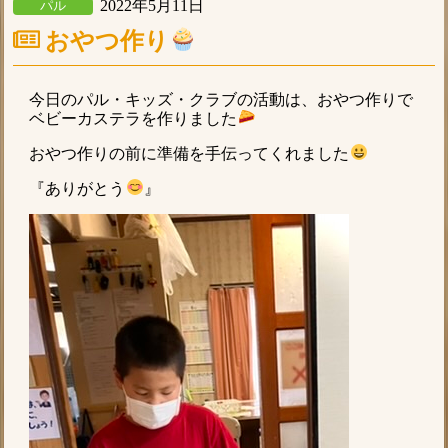
2022年5月11日
パル
おやつ作り
今日のパル・キッズ・クラブの活動は、おやつ作りで
ベビーカステラを作りました
おやつ作りの前に準備を手伝ってくれました
『ありがとう
』