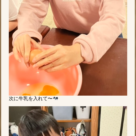
次に牛乳を入れて〜