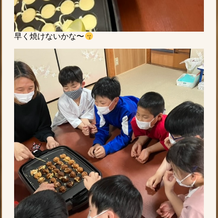
早く焼けないかな〜