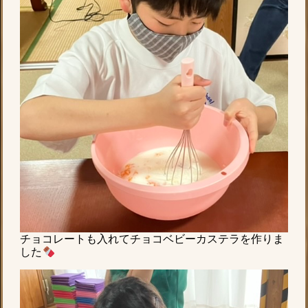
チョコレートも入れてチョコベビーカステラを作りま
した