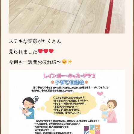
ステキな笑顔がたくさん
見られました
今週も一週間お疲れ様〜