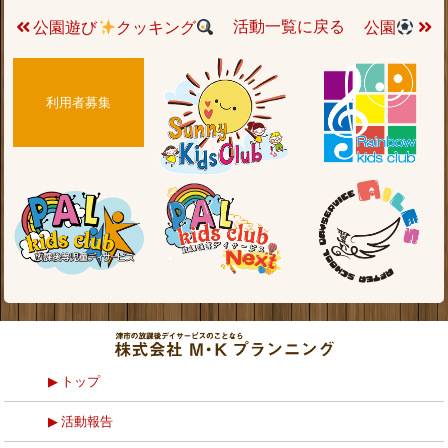
活動一覧に戻る
公園遊び
クッキング
公園
利用者募集
トップ
活動報告