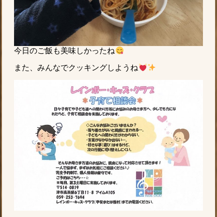
今日のご飯も美味しかったね
また、みんなでクッキングしようね