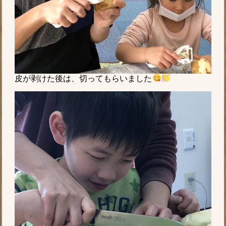
皮が剥けた後は、切ってもらいました