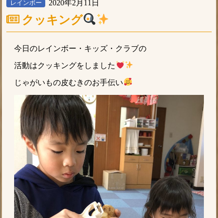
2020年2月11日
レインボー
クッキング
今日のレインボー・キッズ・クラブの
活動はクッキングをしました
じゃがいもの皮むきのお手伝い