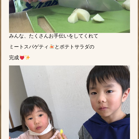
みんな、たくさんお手伝いをしてくれて
ミートスパゲティ
とポテトサラダの
完成