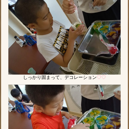
しっかり固まって、デコレーション
♡♡