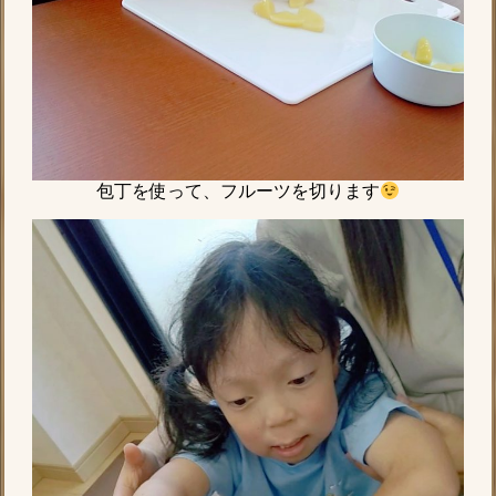
包丁を使って、フルーツを切ります