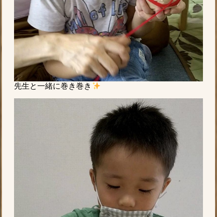
先生と一緒に巻き巻き