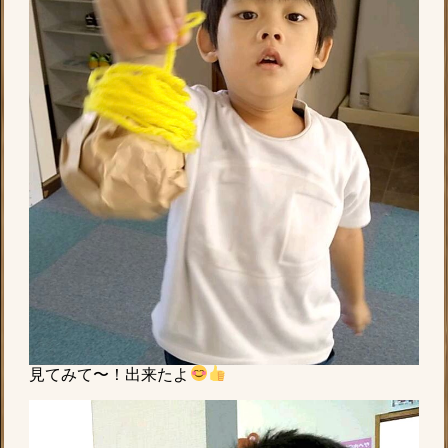
見てみて〜！出来たよ