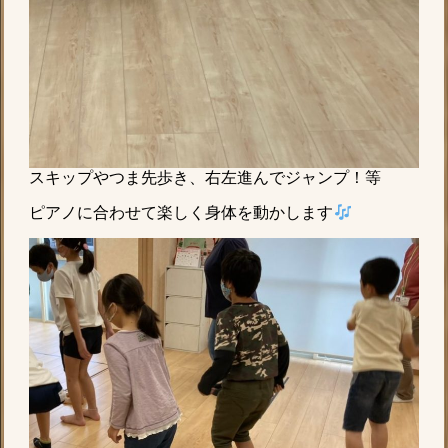
スキップやつま先歩き、右左進んでジャンプ！等
ピアノに合わせて楽しく身体を動かします