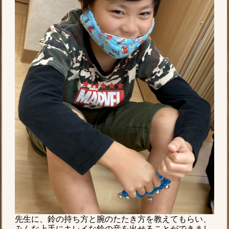
先生に、鈴の持ち方と腕のたたき方を教えてもらい、
みんな上手にキレイな鈴の音を出せることができまし