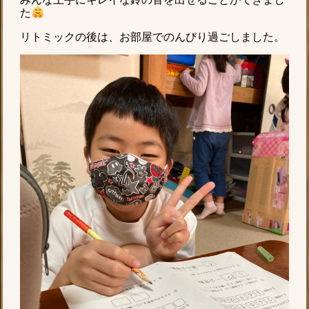
た
リトミックの後は、お部屋でのんびり過ごしました。