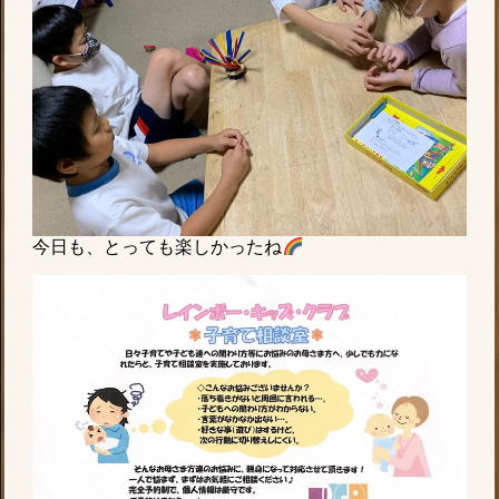
今日も、とっても楽しかったね