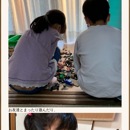
お友達とまったり遊んだり、