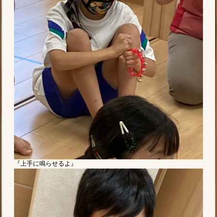
『上手に鳴らせるよ』