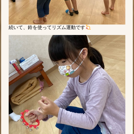
続いて、鈴を使ってリズム運動です