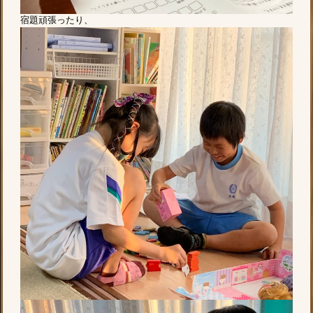
宿題頑張ったり、