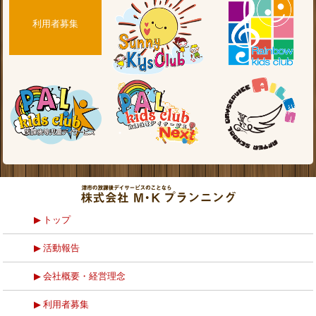
利用者募集
トップ
活動報告
会社概要・経営理念
利用者募集