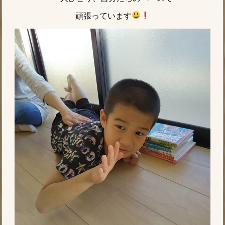
頑張っています