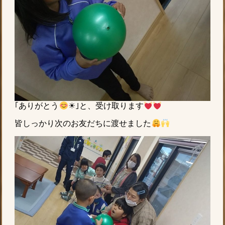
｢ありがとう
☀｣と、受け取ります
皆しっかり次のお友だちに渡せました