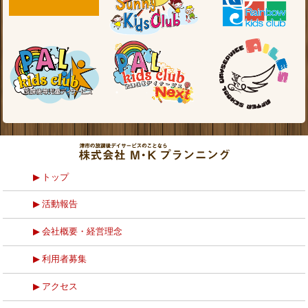
トップ
活動報告
会社概要・経営理念
利用者募集
アクセス