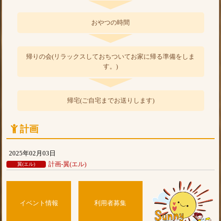
おやつの時間
帰りの会(リラックスしておちついてお家に帰る準備をしま
す。)
帰宅(ご自宅までお送りします)
計画
2025年02月03日
計画-翼(エル)
翼(エル)
イベント情報
利用者募集