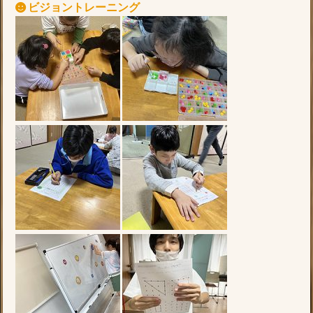
ビジョントレーニング