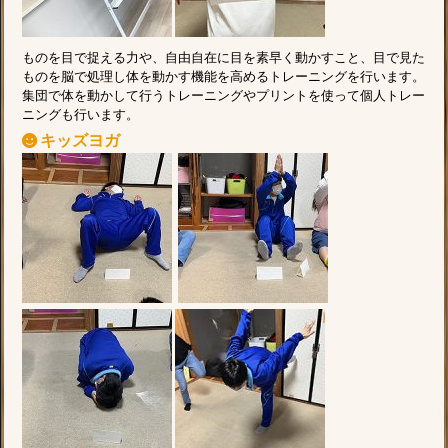
ものを目で捉える力や、自由自在に目を素早く動かすこと、目で見た
ものを脳で処理し体を動かす機能を高めるトレーニングを行います。
集団で体を動かして行うトレーニングやプリントを使って個人トレー
ニングも行います。
キッズヨガ