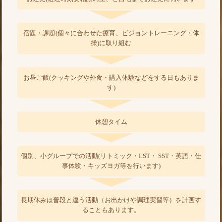
宿題・課題(個々に合わせた療育、ビジョントレーニング・体
操)に取り組む
お昼ご飯(クッキングや外食・購入体験などをする日もありま
す)
休憩タイム
個別、小グループでの活動(リトミック・LST・ SST・英語・仕
事体験・キッズヨガ等を行います)
長期休みは普段と違う活動（お出かけや調理実習等）を計画す
ることもあります。