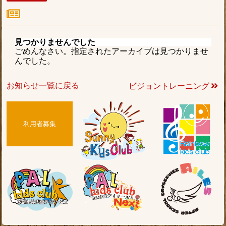
見つかりませんでした
ごめんなさい。指定されたアーカイブは見つかりませ
んでした。
お知らせ一覧に戻る
ビジョントレーニング
利用者募集