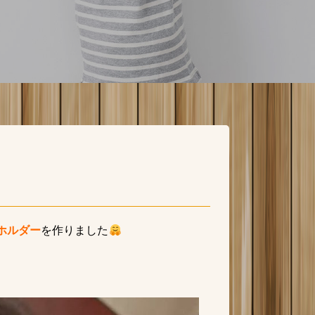
ホルダー
を作りました