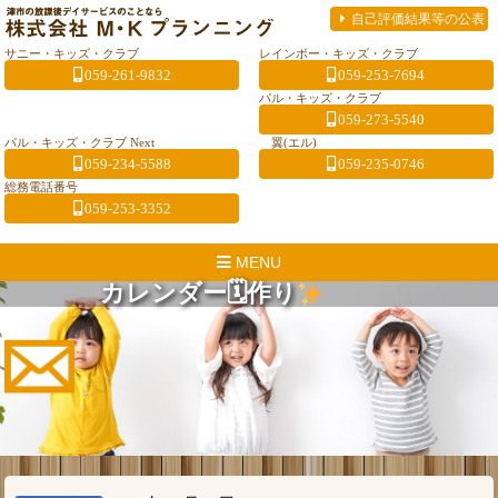
自己評価結果等の公表
サニー・キッズ・クラブ
レインボー・キッズ・クラブ
059-261-9832
059-253-7694
パル・キッズ・クラブ
059-273-5540
パル・キッズ・クラブ Next
翼(エル)
059-234-5588
059-235-0746
総務電話番号
059-253-3352
MENU
カレンダー🗓作り