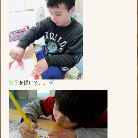
数字
を描いて、、