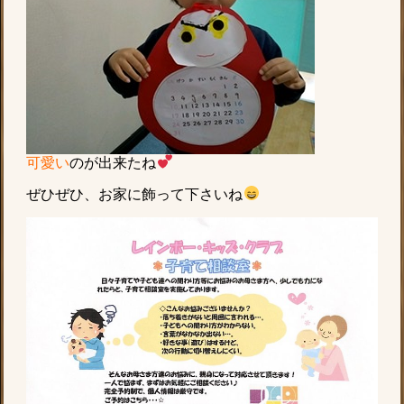
可愛い
のが出来たね
ぜひぜひ、お家に飾って下さいね