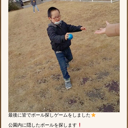
最後に皆でボール探しゲームをしました
公園内に隠したボールを探します