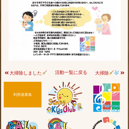
活動一覧に戻る
大掃除しました
大掃除
利用者募集