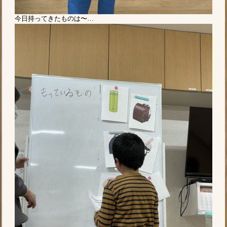
今日持ってきたものは〜…