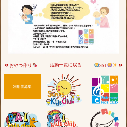
活動一覧に戻る
おやつ作り
SST
利用者募集