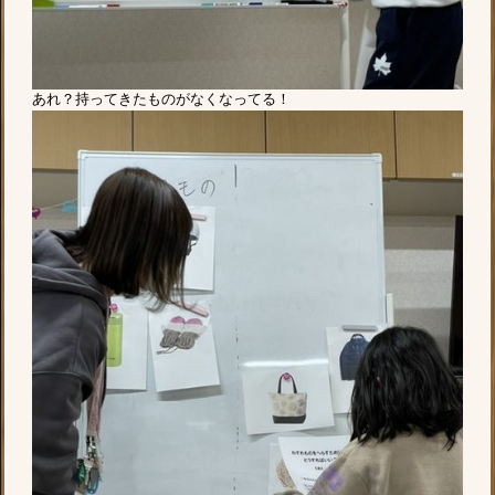
あれ？持ってきたものがなくなってる！