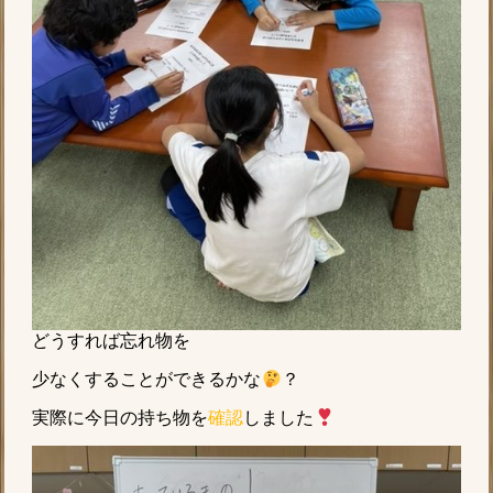
どうすれば忘れ物を
少なくすることができるかな
？
実際に今日の持ち物を
確認
しました