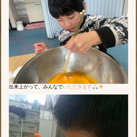
出来上がって、みんなで
いただきます