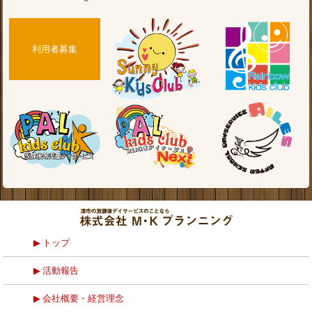
利用者募集
トップ
活動報告
会社概要・経営理念