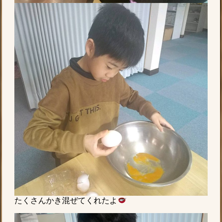
たくさんかき混ぜてくれたよ