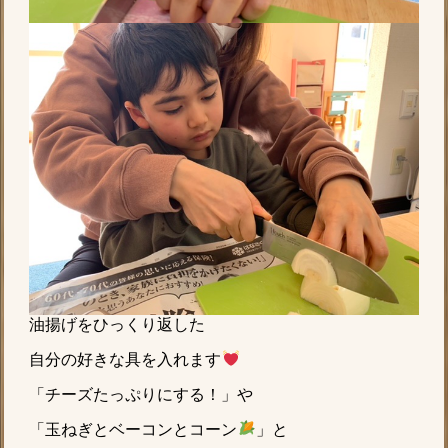
油揚げをひっくり返した
自分の好きな具を入れます
「チーズたっぷりにする！」や
「玉ねぎとベーコンとコーン
」と