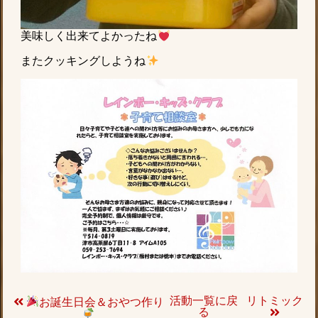
美味しく出来てよかったね
またクッキングしようね
活動一覧に戻
リトミック
お誕生日会＆おやつ作り
る