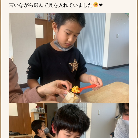
言いながら選んで具を入れていました
❤︎