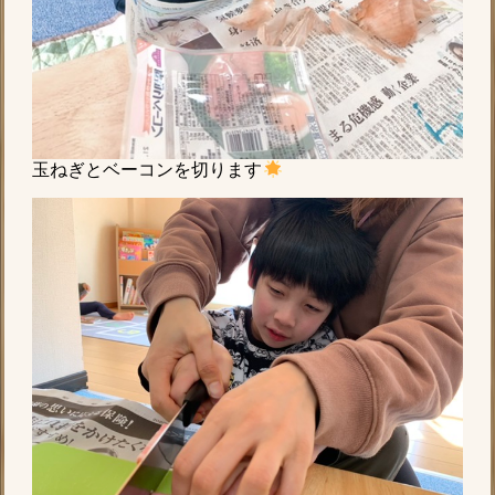
玉ねぎとベーコンを切ります