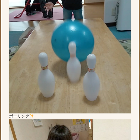
ボーリング