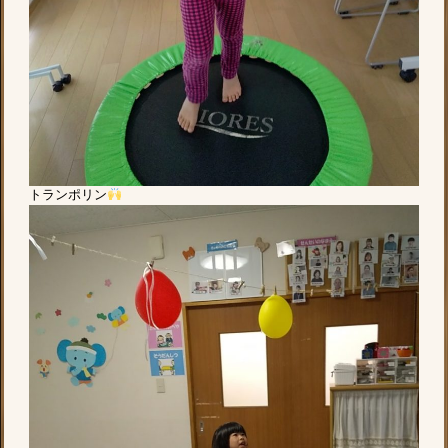
トランポリン