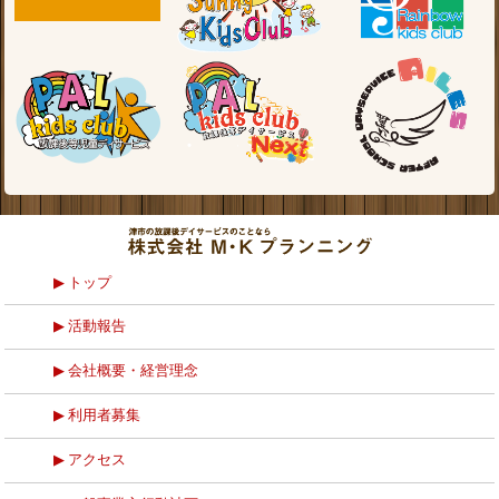
トップ
活動報告
会社概要・経営理念
利用者募集
アクセス