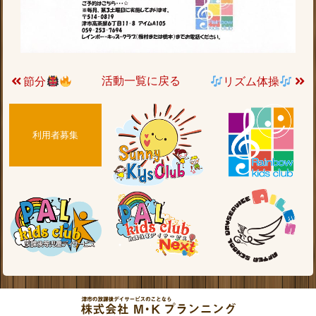
活動一覧に戻る
節分
リズム体操
利用者募集