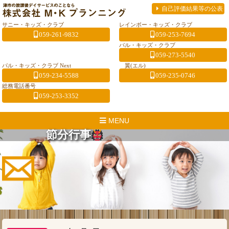
自己評価結果等の公表
サニー・キッズ・クラブ
レインボー・キッズ・クラブ
059-261-9832
059-253-7694
パル・キッズ・クラブ
059-273-5540
パル・キッズ・クラブ Next
翼(エル)
059-234-5588
059-235-0746
総務電話番号
059-253-3352
MENU
節分行事