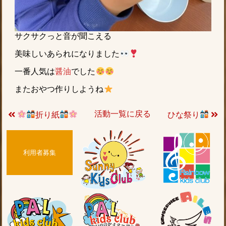
サクサクっと音が聞こえる
美味しいあられになりました
一番人気は
醤油
でした
またおやつ作りしようね
活動一覧に戻る
折り紙
ひな祭り
利用者募集