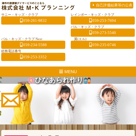
自己評価結果等の公表
サニー・キッズ・クラブ
レインボー・キッズ・クラブ
059-261-9832
059-253-7694
パル・キッズ・クラブ
059-273-5540
パル・キッズ・クラブ Next
翼(エル)
059-234-5588
059-235-0746
総務電話番号
059-253-3352
MENU
ひなあられ作り