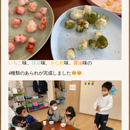
いちご
味、
抹茶
味、
きな粉
味、
醤油
味の
4種類のあられが完成しました