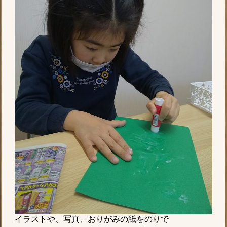
イラストや、写真、おりがみの紙をのりで