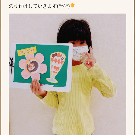
のり付けしていきます(*^^*)