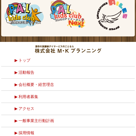
トップ
活動報告
会社概要・経営理念
利用者募集
アクセス
一般事業主行動計画
採用情報