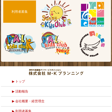
利用者募集
トップ
活動報告
会社概要・経営理念
利用者募集