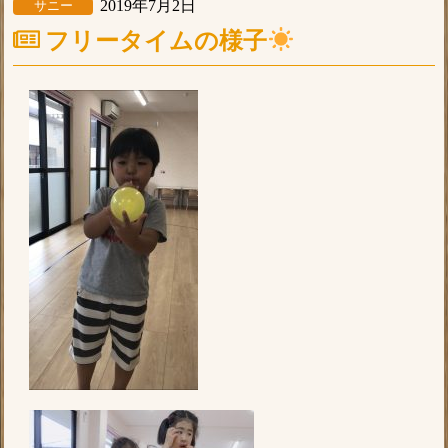
2019年7月2日
サニー
フリータイムの様子