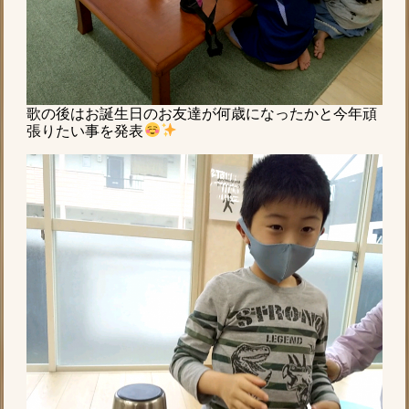
歌の後はお誕生日のお友達が何歳になったかと今年頑
張りたい事を発表