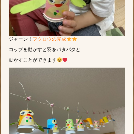
ジャーン！
フクロウの完成
コップを動かすと羽をパタパタと
動かすことができます