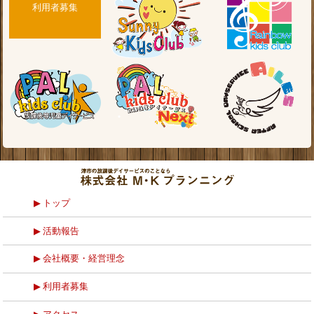
利用者募集
トップ
活動報告
会社概要・経営理念
利用者募集