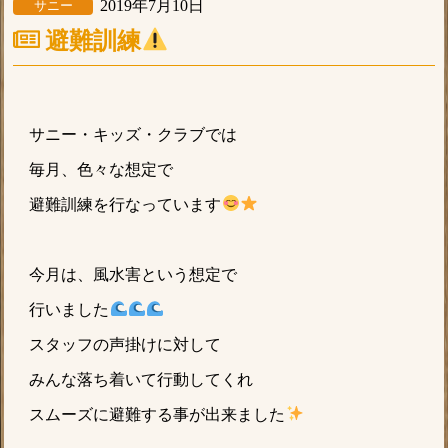
2019年7月10日
サニー
避難訓練
サニー・キッズ・クラブでは
毎月、色々な想定で
避難訓練を行なっています
今月は、風水害という想定で
行いました
スタッフの声掛けに対して
みんな落ち着いて行動してくれ
スムーズに避難する事が出来ました