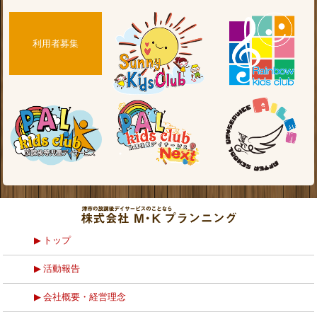
利用者募集
トップ
活動報告
会社概要・経営理念