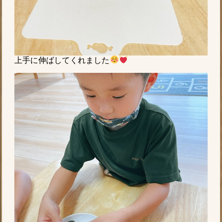
上手に伸ばしてくれました