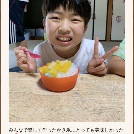
みんなで楽しく作ったかき氷…とっても美味しかった