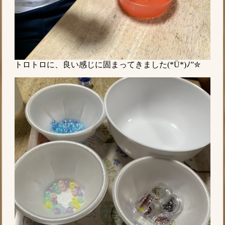
トロトロに、良い感じに固まってきました(*Ü*)ﾉ”✮