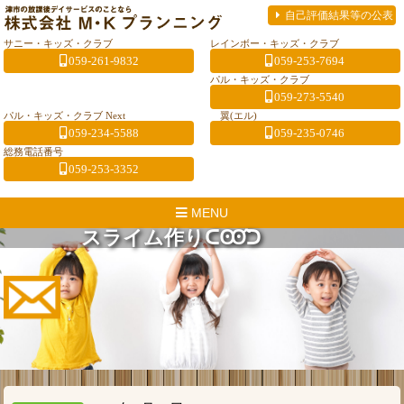
自己評価結果等の公表
サニー・キッズ・クラブ
レインボー・キッズ・クラブ
059-261-9832
059-253-7694
パル・キッズ・クラブ
059-273-5540
パル・キッズ・クラブ Next
翼(エル)
059-234-5588
059-235-0746
総務電話番号
059-253-3352
MENU
スライム作りᑕꙬ̂ᑐ