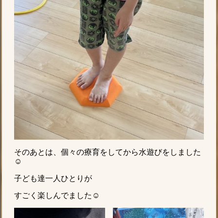
そのあとは、個々の療育をしてから水遊びをしました
☺︎
子ども達一人ひとりが
すごく楽しんでました☺︎