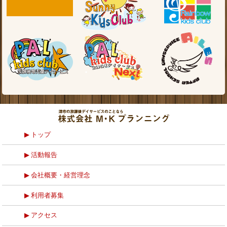
トップ
活動報告
会社概要・経営理念
利用者募集
アクセス