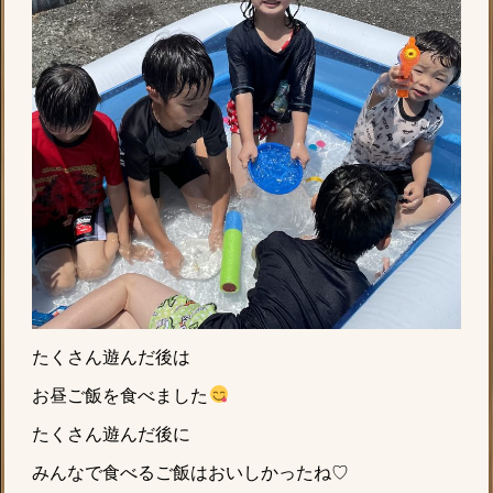
たくさん遊んだ後は
お昼ご飯を食べました
たくさん遊んだ後に
みんなで食べるご飯はおいしかったね♡