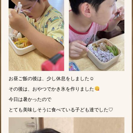
お昼ご飯の後は、少し休息をしました☺︎
その後は、おやつでかき氷を作りました
今日は暑かったので
とても美味しそうに食べている子ども達でした♡