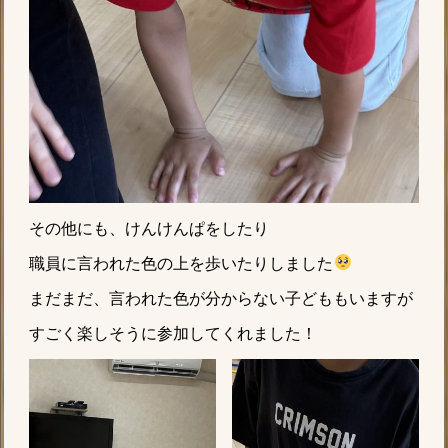
その他にも、けんけんぱをしたり
職員に言われた色の上を歩いたりしました
まだまだ、言われた色が分からない子どももいますが
すごく楽しそうに参加してくれました！