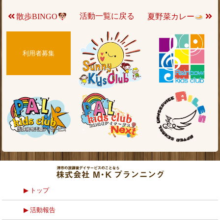
活動一覧に戻る
散歩BINGO
夏野菜カレー
利用者募集
トップ
活動報告