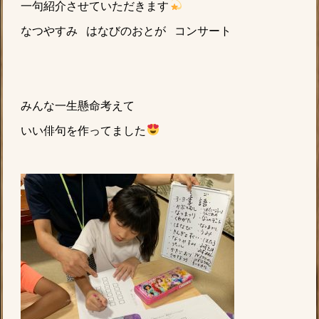
一句紹介させていただきます
なつやすみ はなびのおとが コンサート
みんな一生懸命考えて
いい俳句を作ってました