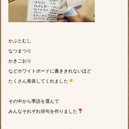
かぶとむし
なつまつり
かきごおり
などホワイトボードに書ききれないほど
たくさん発表してくれました
その中から季語を選んで
みんなそれぞれ俳句を作りました