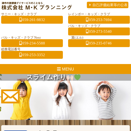
自己評価結果等の公表
サニー・キッズ・クラブ
レインボー・キッズ・クラブ
059-261-9832
059-253-7694
パル・キッズ・クラブ
059-273-5540
パル・キッズ・クラブ Next
翼(エル)
059-234-5588
059-235-0746
総務電話番号
059-253-3352
MENU
スライム作り