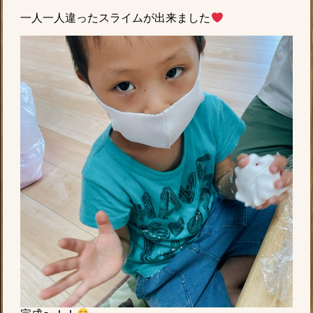
一人一人違ったスライムが出来ました