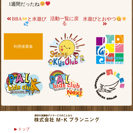
1週間だったね
活動一覧に戻
BBA
と水遊び
水遊びとおやつ
る
利用者募集
トップ