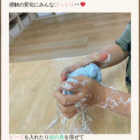
感触の変化にみんな
びっくり
ビーズ
を入れたり
絵の具
を混ぜて