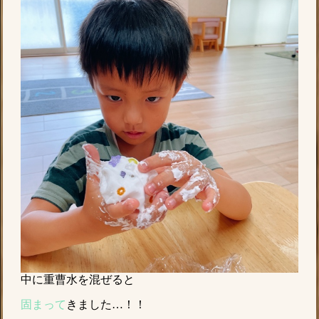
中に重曹水を混ぜると
固まって
きました…！！