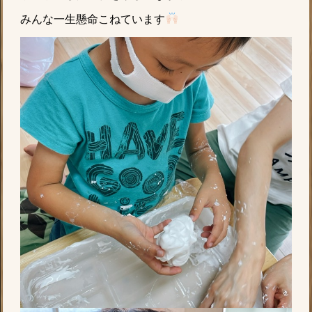
みんな一生懸命こねています