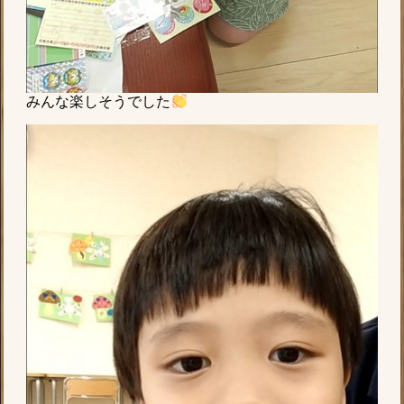
みんな楽しそうでした