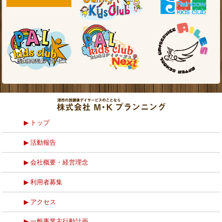
トップ
活動報告
会社概要・経営理念
利用者募集
アクセス
一般事業主行動計画