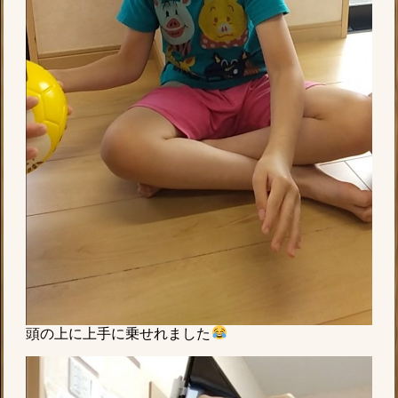
頭の上に上手に乗せれました