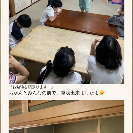
『お勉強を頑張ります！』
ちゃんとみんなの前で、発表出来ましたよ