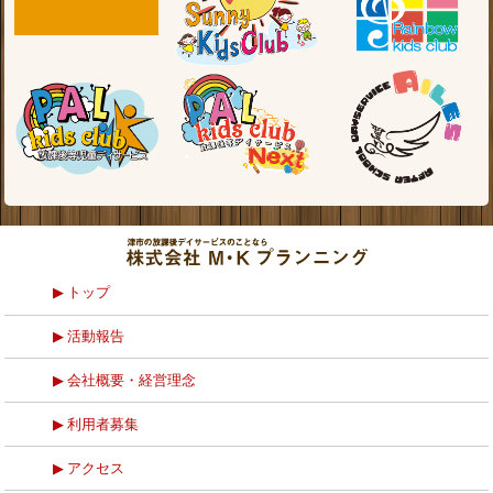
トップ
活動報告
会社概要・経営理念
利用者募集
アクセス