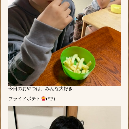
今日のおやつは、みんな大好き、
フライドポテト
(*¨̮*)