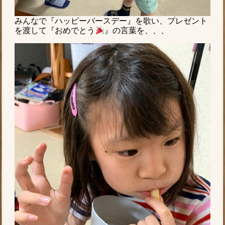
みんなで『ハッピーバースデー』を歌い、プレゼント
を渡して『おめでとう
』の言葉を、、、