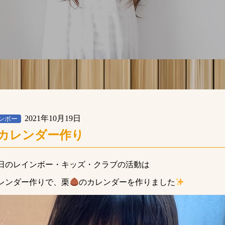
2021年10月19日
ンボー
カレンダー作り
日のレインボー・キッズ・クラブの活動は
レンダー作りで、栗
のカレンダーを作りました