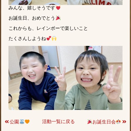
みんな、嬉しそうです
お誕生日、おめでとう
これからも、レインボーで楽しいこと
たくさんしようね
活動一覧に戻る
公園
お誕生日会