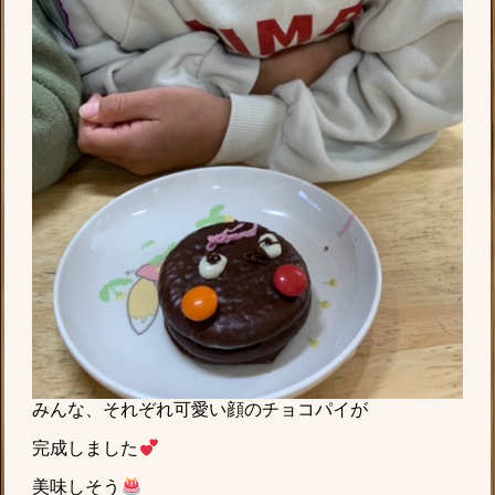
みんな、それぞれ可愛い顔のチョコパイが
完成しました
美味しそう