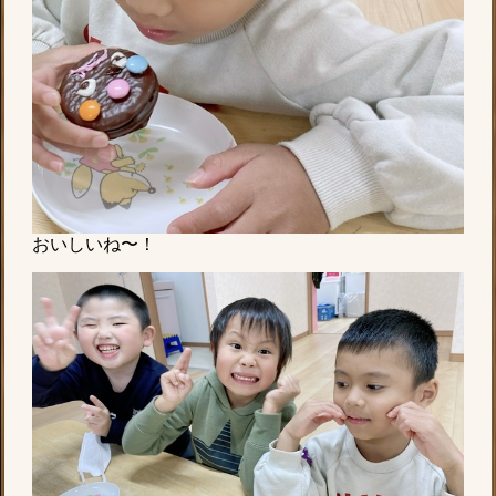
おいしいね〜！