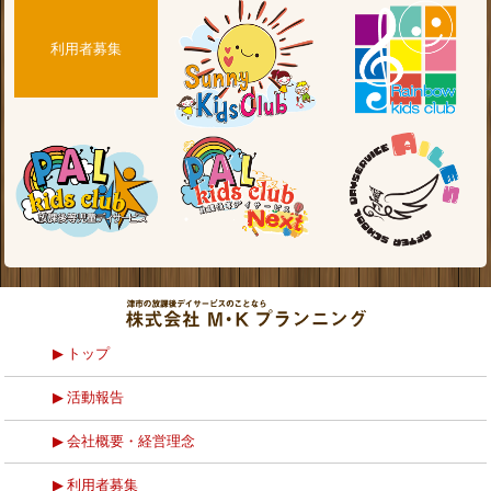
利用者募集
トップ
活動報告
会社概要・経営理念
利用者募集