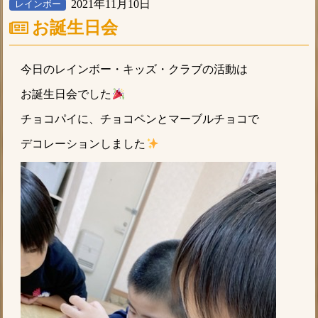
2021年11月10日
レインボー
お誕生日会
今日のレインボー・キッズ・クラブの活動は
お誕生日会でした
チョコパイに、チョコペンとマーブルチョコで
デコレーションしました